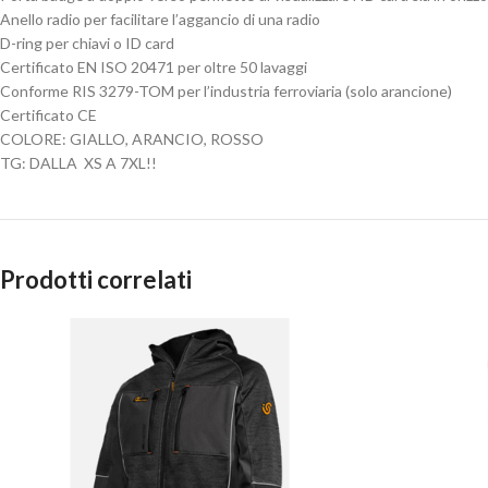
Anello radio per facilitare l’aggancio di una radio
D-ring per chiavi o ID card
Certificato EN ISO 20471 per oltre 50 lavaggi
Conforme RIS 3279-TOM per l’industria ferroviaria (solo arancione)
Certificato CE
COLORE: GIALLO, ARANCIO, ROSSO
TG: DALLA XS A 7XL!!
Prodotti correlati