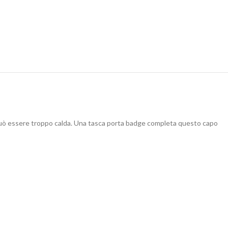
acca può essere troppo calda. Una tasca porta badge completa questo capo