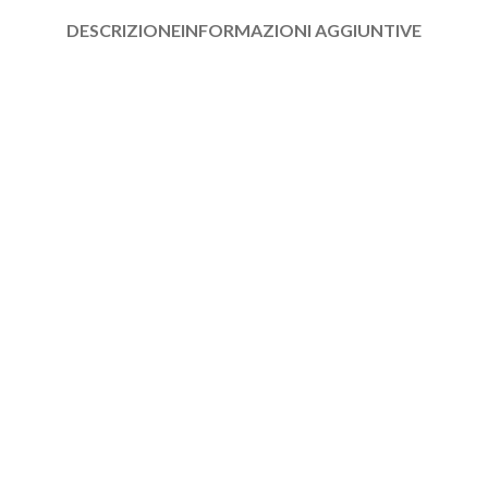
DESCRIZIONE
INFORMAZIONI AGGIUNTIVE