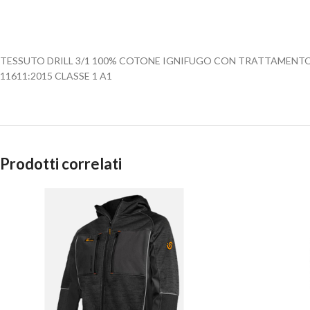
TESSUTO DRILL 3/1 100% COTONE IGNIFUGO CON TRATTAMENTO FR
11611:2015 CLASSE 1 A1
Prodotti correlati