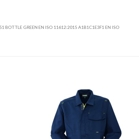
 BOTTLE GREEN EN ISO 11612:2015 A1B1C1E3F1 EN ISO