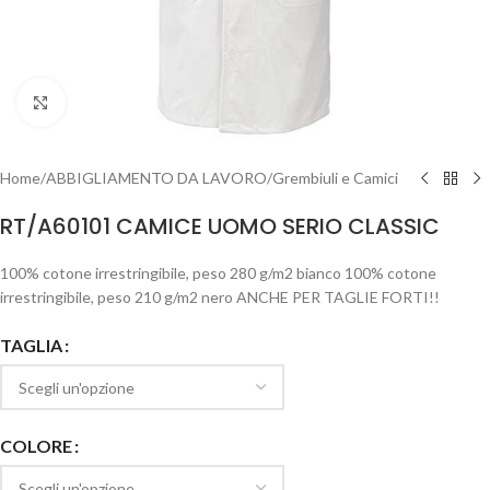
Clicca per ingrandire
Home
/
ABBIGLIAMENTO DA LAVORO
/
Grembiuli e Camici
RT/A60101 CAMICE UOMO SERIO CLASSIC
100% cotone irrestringibile, peso 280 g/m2 bianco 100% cotone
irrestringibile, peso 210 g/m2 nero ANCHE PER TAGLIE FORTI!!
TAGLIA
COLORE