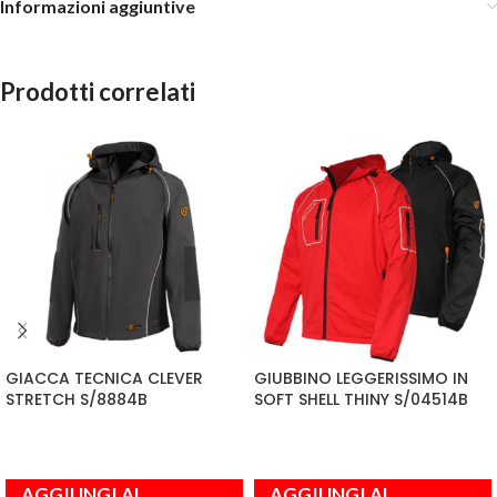
Informazioni aggiuntive
Prodotti correlati
GIACCA TECNICA CLEVER
GIUBBINO LEGGERISSIMO IN
STRETCH S/8884B
SOFT SHELL THINY S/04514B
AGGIUNGI AL
AGGIUNGI AL