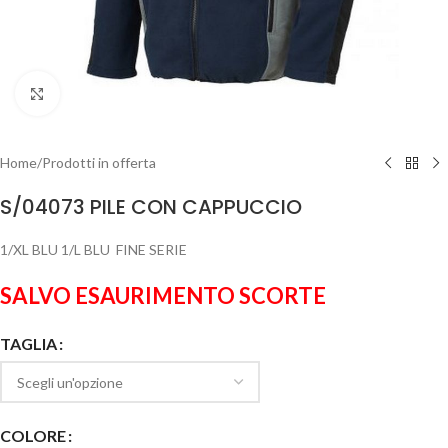
Clicca per ingrandire
Home
/
Prodotti in offerta
S/04073 PILE CON CAPPUCCIO
1/XL BLU 1/L BLU FINE SERIE
SALVO ESAURIMENTO SCORTE
TAGLIA
COLORE