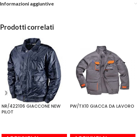
Informazioni aggiuntive
Prodotti correlati
NR/422106 GIACCONE NEW
PW/TX10 GIACCA DA LAVORO
PILOT