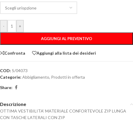
-
+
AGGIUNGI AL PREVENTIVO
Confronta
Aggiungi alla lista dei desideri
COD:
S/04073
Categorie:
Abbigliamento
,
Prodotti in offerta
Share:
Descrizione
OTTIMA VESTIBILITA’ MATERIALE CONFORTEVOLE ZIP LUNGA
CON TASCHE LATERALI CON ZIP