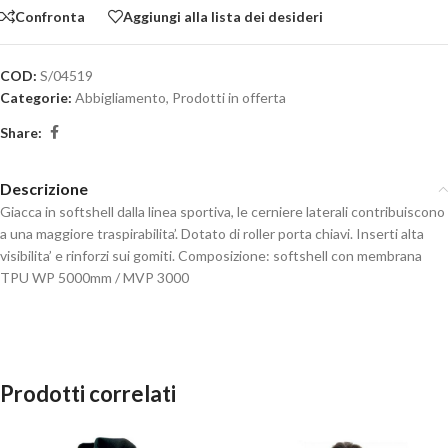
Confronta
Aggiungi alla lista dei desideri
COD:
S/04519
Categorie:
Abbigliamento
,
Prodotti in offerta
Share:
Descrizione
Giacca in softshell dalla linea sportiva, le cerniere laterali contribuiscono
a una maggiore traspirabilita’. Dotato di roller porta chiavi. Inserti alta
visibilita’ e rinforzi sui gomiti. Composizione: softshell con membrana
TPU WP 5000mm / MVP 3000
Prodotti correlati