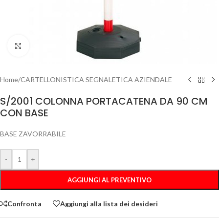
Clicca per ingrandire
Home
/
CARTELLONISTICA SEGNALETICA AZIENDALE
S/2001 COLONNA PORTACATENA DA 90 CM
CON BASE
BASE ZAVORRABILE
-
+
AGGIUNGI AL PREVENTIVO
Confronta
Aggiungi alla lista dei desideri