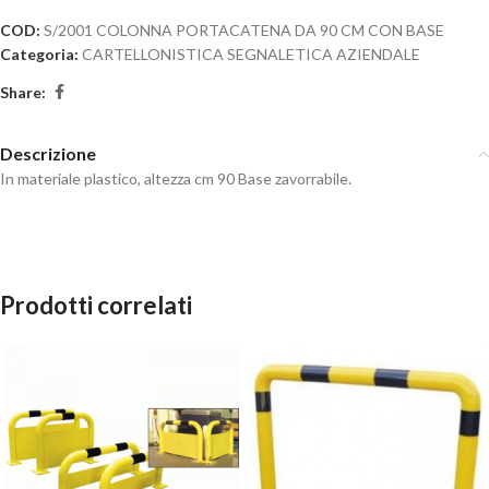
COD:
S/2001 COLONNA PORTACATENA DA 90 CM CON BASE
Categoria:
CARTELLONISTICA SEGNALETICA AZIENDALE
Share:
Descrizione
In materiale plastico, altezza cm 90 Base zavorrabile.
Prodotti correlati