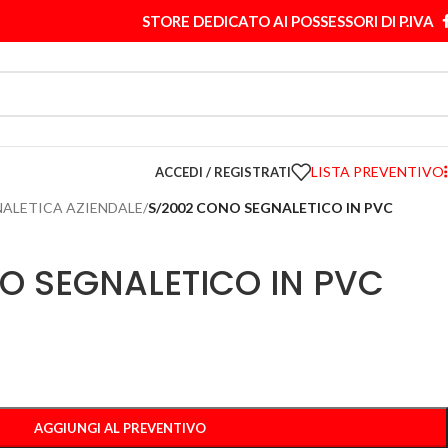
STORE DEDICATO AI POSSESSORI DI P.IVA
LISTA PREVENTIVO
ACCEDI / REGISTRATI
NALETICA AZIENDALE
/
S/2002 CONO SEGNALETICO IN PVC
O SEGNALETICO IN PVC
AGGIUNGI AL PREVENTIVO