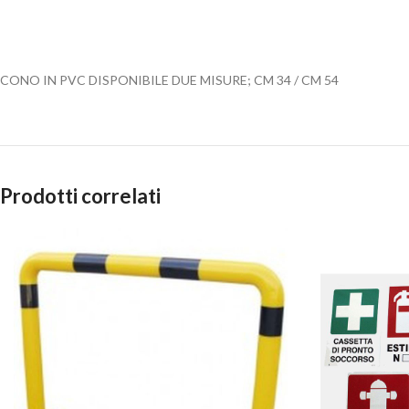
CONO IN PVC DISPONIBILE DUE MISURE; CM 34 / CM 54
Prodotti correlati