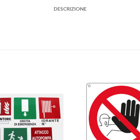
DESCRIZIONE