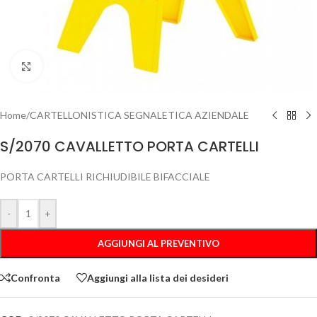
Clicca per ingrandire
Home
/
CARTELLONISTICA SEGNALETICA AZIENDALE
S/2070 CAVALLETTO PORTA CARTELLI
PORTA CARTELLI RICHIUDIBILE BIFACCIALE
-
+
AGGIUNGI AL PREVENTIVO
Confronta
Aggiungi alla lista dei desideri