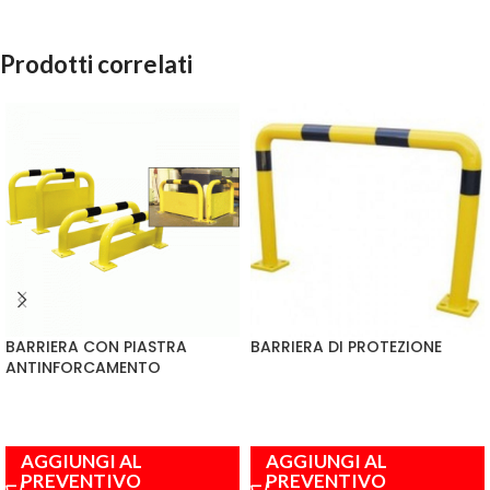
Prodotti correlati
BARRIERA CON PIASTRA
BARRIERA DI PROTEZIONE
ANTINFORCAMENTO
AGGIUNGI AL
AGGIUNGI AL
PREVENTIVO
PREVENTIVO