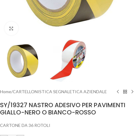
Clicca per ingrandire
Home
/
CARTELLONISTICA SEGNALETICA AZIENDALE
SY/19327 NASTRO ADESIVO PER PAVIMENTI
GIALLO-NERO O BIANCO-ROSSO
CARTONE DA 36 ROTOLI