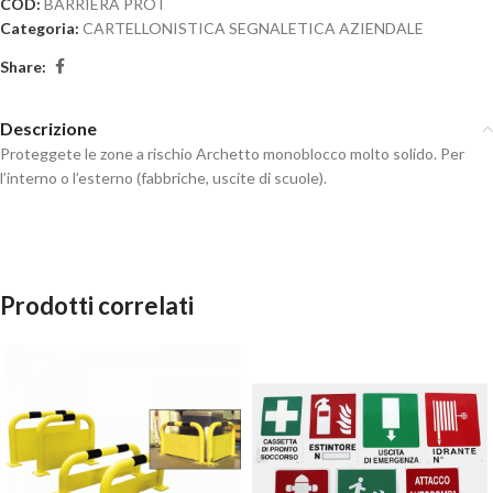
COD:
BARRIERA PROT
Categoria:
CARTELLONISTICA SEGNALETICA AZIENDALE
Share:
Descrizione
Proteggete le zone a rischio Archetto monoblocco molto solido. Per
l’interno o l’esterno (fabbriche, uscite di scuole).
Prodotti correlati