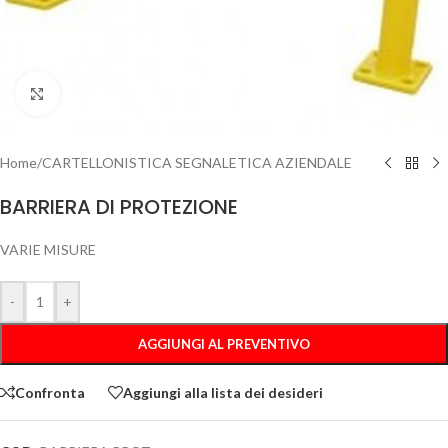
Clicca per ingrandire
Home
/
CARTELLONISTICA SEGNALETICA AZIENDALE
BARRIERA DI PROTEZIONE
VARIE MISURE
-
+
AGGIUNGI AL PREVENTIVO
Confronta
Aggiungi alla lista dei desideri