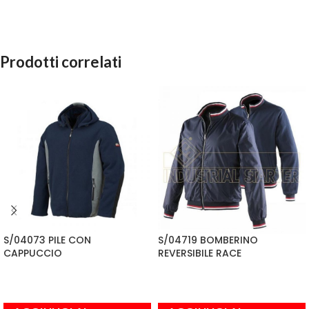
Prodotti correlati
S/04073 PILE CON
S/04719 BOMBERINO
CAPPUCCIO
REVERSIBILE RACE