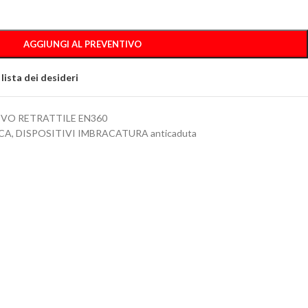
AGGIUNGI AL PREVENTIVO
 lista dei desideri
IVO RETRATTILE EN360
CA
,
DISPOSITIVI IMBRACATURA anticaduta