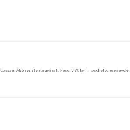
 Cassa in ABS resistente agli urti. Peso: 3,90 kg Il moschettone girevole