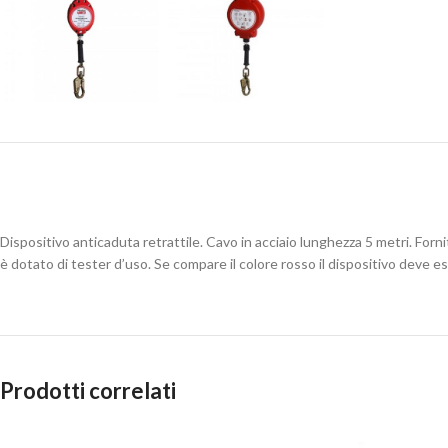
Dispositivo anticaduta retrattile. Cavo in acciaio lunghezza 5 metri. For
è dotato di tester d’uso. Se compare il colore rosso il dispositivo deve e
Prodotti correlati