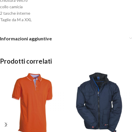
chiusura velcro
collo camicia
2 tasche interne
Taglie da M a XXL
Informazioni aggiuntive
Prodotti correlati