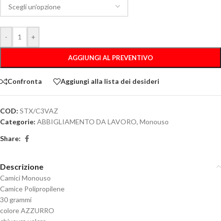
-
+
AGGIUNGI AL PREVENTIVO
Confronta
Aggiungi alla lista dei desideri
COD:
STX/C3VAZ
Categorie:
ABBIGLIAMENTO DA LAVORO
,
Monouso
Share:
Descrizione
Camici Monouso
Camice Polipropilene
30 grammi
colore AZZURRO