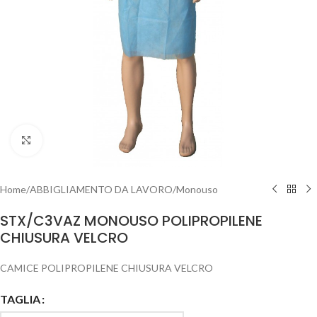
Clicca per ingrandire
Home
/
ABBIGLIAMENTO DA LAVORO
/
Monouso
STX/C3VAZ MONOUSO POLIPROPILENE
CHIUSURA VELCRO
CAMICE POLIPROPILENE CHIUSURA VELCRO
TAGLIA