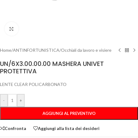
Clicca per ingrandire
Home
/
ANTINFORTUNISTICA
/
Occhiali da lavoro e visiere
UN/6X3.00.00.00 MASHERA UNIVET
PROTETTIVA
LENTE CLEAR POLICARBONATO
-
+
AGGIUNGI AL PREVENTIVO
Confronta
Aggiungi alla lista dei desideri