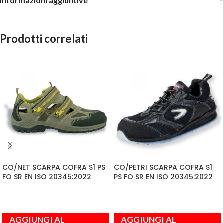
Informazioni aggiuntive
Prodotti correlati
CO/NET SCARPA COFRA S1 PS
CO/PETRI SCARPA COFRA S1
FO SR EN ISO 20345:2022
PS FO SR EN ISO 20345:2022
AGGIUNGI AL
AGGIUNGI AL