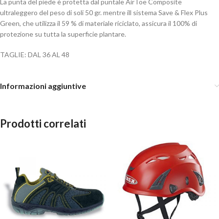
La punta del piede è protetta dal puntale AirToe Composite
ultraleggero del peso di soli 50 gr. mentre ill sistema Save & Flex Plus
Green, che utilizza il 59 % di materiale riciclato, assicura il 100% di
protezione su tutta la superficie plantare.
TAGLIE: DAL 36 AL 48
Informazioni aggiuntive
Prodotti correlati