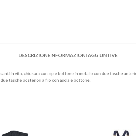
DESCRIZIONE
INFORMAZIONI AGGIUNTIVE
santi in vita, chiusura con zip e bottone in metallo con due tasche anterior
 due tasche posteriori a filo con asola e bottone.