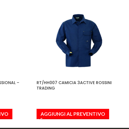
SSIONAL –
RT/HH007 CAMICIA 3ACTIVE ROSSINI
TRADING
IVO
AGGIUNGI AL PREVENTIVO