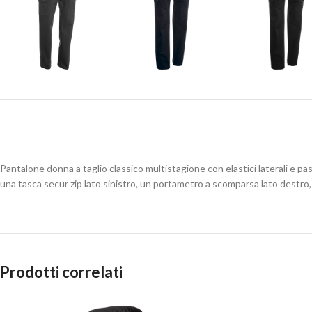
Pantalone donna a taglio classico multistagione con elastici laterali e pas
una tasca secur zip lato sinistro, un portametro a scomparsa lato destro,
Prodotti correlati