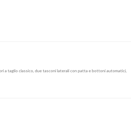
i a taglio classico, due tasconi laterali con patta e bottoni automatici,