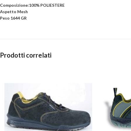
Composizione:100% POLIESTERE
Aspetto Mesh
Peso 1644 GR
Prodotti correlati