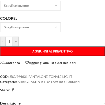
COLORE
-
+
AGGIUNGI AL PREVENTIVO
Confronta
Aggiungi alla lista dei desideri
COD:
JRC/994601 PANTALONE TONALE LIGHT
Categorie:
ABBIGLIAMENTO DA LAVORO
,
Pantaloni
Share:
Descrizione