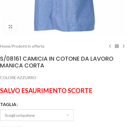
Clicca per ingrandire
Home
/
Prodotti in offerta
S/08161 CAMICIA IN COTONE DA LAVORO
MANICA CORTA
COLORE AZZURRO
SALVO ESAURIMENTO SCORTE
TAGLIA