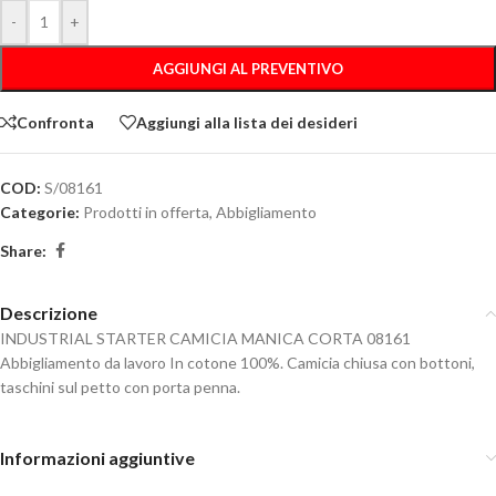
-
+
AGGIUNGI AL PREVENTIVO
Confronta
Aggiungi alla lista dei desideri
COD:
S/08161
Categorie:
Prodotti in offerta
,
Abbigliamento
Share:
Descrizione
INDUSTRIAL STARTER CAMICIA MANICA CORTA 08161
Abbigliamento da lavoro In cotone 100%. Camicia chiusa con bottoni,
taschini sul petto con porta penna.
Informazioni aggiuntive