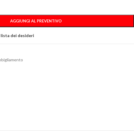
AGGIUNGI AL PREVENTIVO
 lista dei desideri
bigliamento