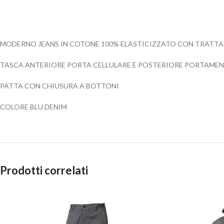
MODERNO JEANS IN COTONE 100% ELASTICIZZATO CON TRATT
TASCA ANTERIORE PORTA CELLULARE E POSTERIORE PORTAME
PATTA CON CHIUSURA A BOTTONI
COLORE BLU DENIM
Prodotti correlati