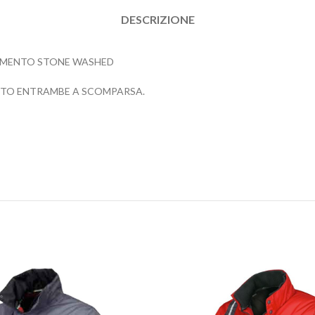
DESCRIZIONE
AMENTO STONE WASHED
NTO ENTRAMBE A SCOMPARSA.