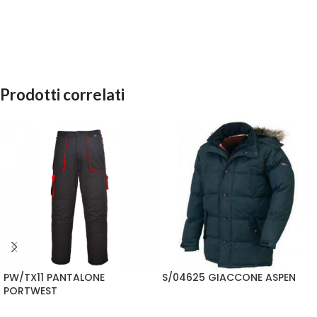
Prodotti correlati
PW/TX11 PANTALONE
S/04625 GIACCONE ASPEN
PORTWEST