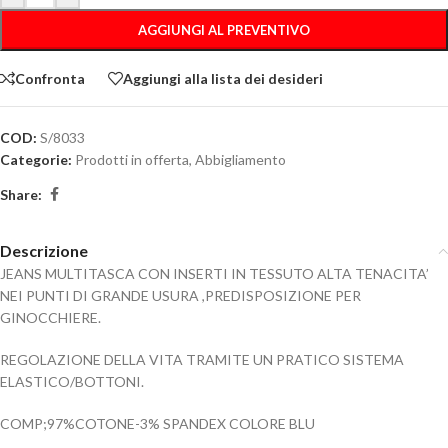
AGGIUNGI AL PREVENTIVO
Confronta
Aggiungi alla lista dei desideri
COD:
S/8033
Categorie:
Prodotti in offerta
,
Abbigliamento
Share:
Descrizione
JEANS MULTITASCA CON INSERTI IN TESSUTO ALTA TENACITA’
NEI PUNTI DI GRANDE USURA ,PREDISPOSIZIONE PER
GINOCCHIERE.
REGOLAZIONE DELLA VITA TRAMITE UN PRATICO SISTEMA
ELASTICO/BOTTONI.
COMP;97%COTONE-3% SPANDEX COLORE BLU