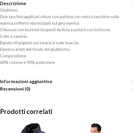
Descrizione
Giubbino:
Due taschini applicati chiusi con pattina con velcro,taschino sulla
manica,soffietti elasticizzati sul giro manica.
Chiusura con bottoni ricoperti da lista e polsini con bottone.
Collo a camicia.
Bande rifrangenti sul torace e sulle braccia.
Elastico ai lati del fondo del giubbotto.
Composizione:
60% cotone e 40% poliestere
Informazioni aggiuntive
Recensioni (0)
Prodotti correlati