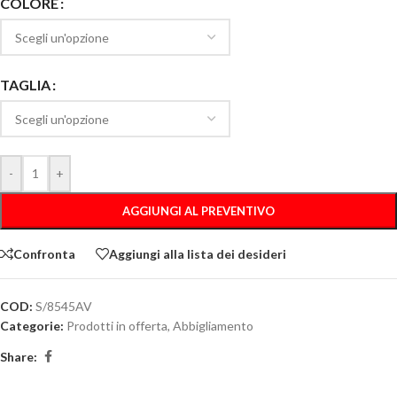
COLORE
TAGLIA
-
+
AGGIUNGI AL PREVENTIVO
Confronta
Aggiungi alla lista dei desideri
COD:
S/8545AV
Categorie:
Prodotti in offerta
,
Abbigliamento
Share: