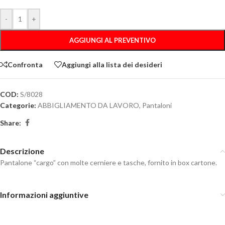
-
+
AGGIUNGI AL PREVENTIVO
Confronta
Aggiungi alla lista dei desideri
COD:
S/8028
Categorie:
ABBIGLIAMENTO DA LAVORO
,
Pantaloni
Share:
Descrizione
Pantalone “cargo” con molte cerniere e tasche, fornito in box cartone.
Informazioni aggiuntive